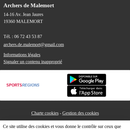
Archers de Malemort
14-16 Av. Jean Jaures
19360
MALEMORT
Tél. :
06 72 43 53 87
archers.de.malemort@gmail.com
Informations légales
Signaler un contenu inapproprié
SPORTS
REGIONS
Charte cookies
Gestion des cookies
Ce site utilise des cookies et vous donne le contrôle sur ceux que