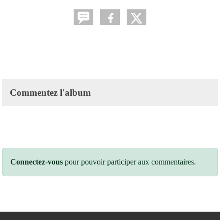
Commentez l'album
Connectez-vous
pour pouvoir participer aux commentaires.