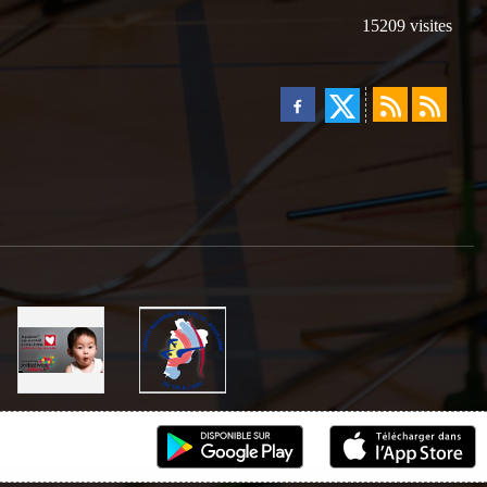
15209
visites