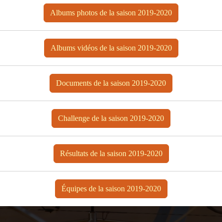
Albums photos de la saison 2019-2020
Albums vidéos de la saison 2019-2020
Documents de la saison 2019-2020
Challenge de la saison 2019-2020
Résultats de la saison 2019-2020
Équipes de la saison 2019-2020