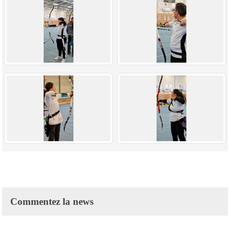
Commentez la news