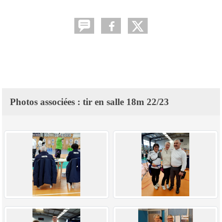
Photos associées : tir en salle 18m 22/23