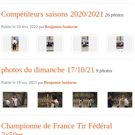
Compétiteurs saisons 2020/2021
26 photos
Publié le
20 févr. 2022
par
Benjamin Soularue
photos du dimanche 17/10/21
9 photos
Publié le
18 oct. 2021
par
Benjamin Soularue
Championne de France Tir Fédéral
2x50m