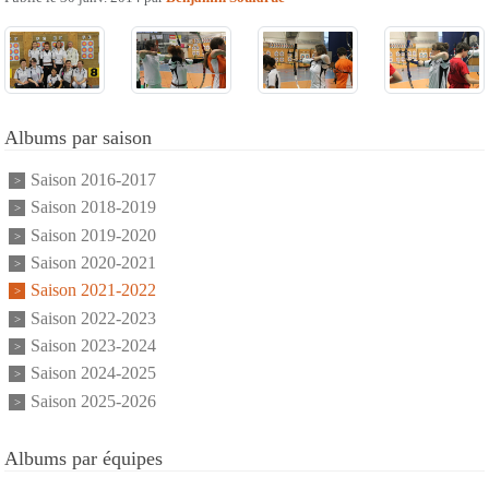
Albums par saison
Saison 2016-2017
Saison 2018-2019
Saison 2019-2020
Saison 2020-2021
Saison 2021-2022
Saison 2022-2023
Saison 2023-2024
Saison 2024-2025
Saison 2025-2026
Albums par équipes