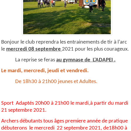
Bonjour le club reprendra les entrainements de tir à l’arc
le
mercredi 08 septembre
2021 pour les plus courageux.
La reprise se feras
au gymnase de L'ADAPEI .
Le mardi, mercredi, jeudi et vendredi.
De 18h30 à 21h00 jeunes et Adultes.
Sport Adaptés 20h00 à 21h00 le mardi,à partir du mardi
21 septembre 2021.
Archers débutants tous âges premiere année de pratique
débuterons le mercredi 22 septembre 2021, de18h00 à