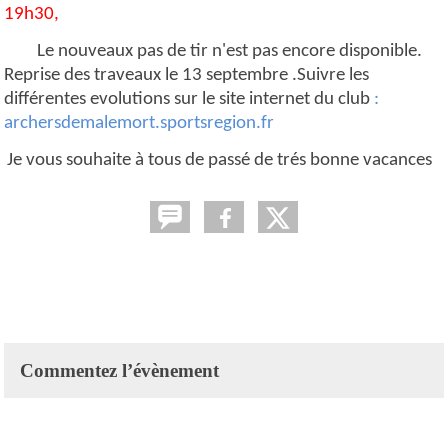
19h30,
Le nouveaux pas de tir n'est pas encore disponible.
Reprise des traveaux le 13 septembre .Suivre les
différentes evolutions sur le site internet du club
:
archersdemalemort.sportsregion.fr
Je vous souhaite à tous de passé de trés bonne vacances
Commentez l’évènement